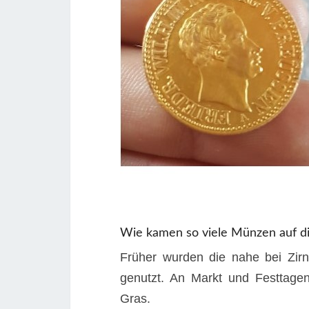
Wie kamen so viele Münzen auf d
Früher wurden die nahe bei Zirn
genutzt. An Markt und Festtagen
Gras.