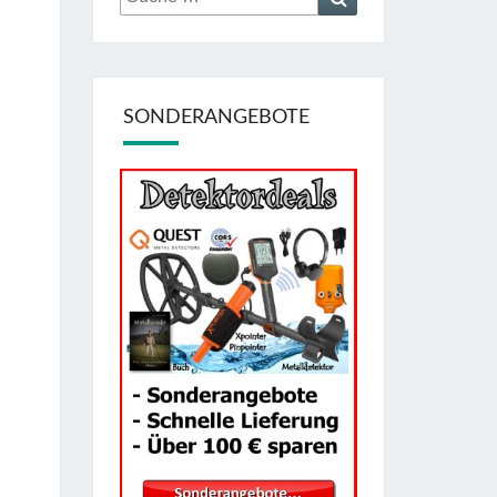
nach:
SONDERANGEBOTE