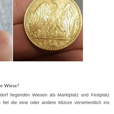
ie Wiese?
dorf liegenden Wiesen als Marktplatz und Festplatz
 fiel die eine oder andere Münze versehentlich ins