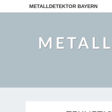
METALLDETEKTOR BAYERN
METAL