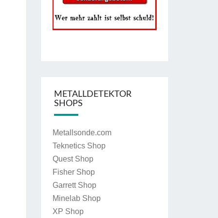
METALLDETEKTOR
SHOPS
Metallsonde.com
Teknetics Shop
Quest Shop
Fisher Shop
Garrett Shop
Minelab Shop
XP Shop