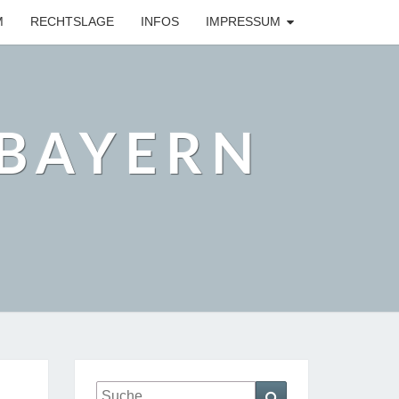
M
RECHTSLAGE
INFOS
IMPRESSUM
BAYERN
Suche
Suchen