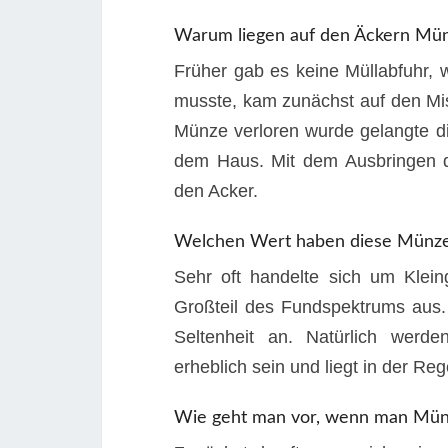
Warum liegen auf den Äckern Mü
Früher gab es keine Müllabfuhr, 
musste, kam zunächst auf den Mis
Münze verloren wurde gelangte d
dem Haus. Mit dem Ausbringen 
den Acker.
Welchen Wert haben diese Münz
Sehr oft handelte sich um Klei
Großteil des Fundspektrums aus.
Seltenheit an. Natürlich wer
erheblich sein und liegt in der Re
Wie geht man vor, wenn man Münz