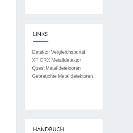
LINKS
Detektor Vergleichsportal
XP ORX Metalldetektor
Quest Metalldetektoren
Gebrauchte Metalldetektoren
HANDBUCH