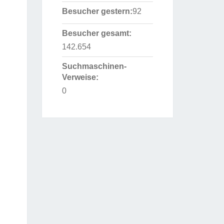
Besucher gestern:
92
Besucher gesamt:
142.654
Suchmaschinen-
Verweise:
0