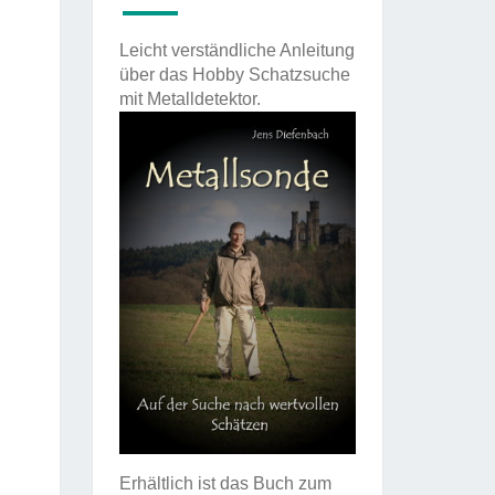
Leicht verständliche Anleitung
über das Hobby Schatzsuche
mit Metalldetektor.
Erhältlich ist das Buch zum