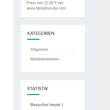
Preis von 12,80 € bei
www.Metallsonde.com
KATEGORIEN
Allgemein
Metalldetektoren
STATISTIK
Besucher heute:
1