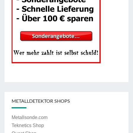
METALLDETEKTOR SHOPS
Metallsonde.com
Teknetics Shop