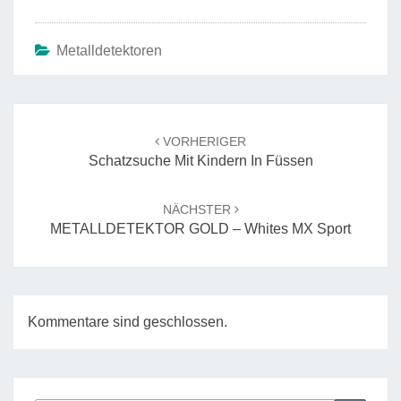
Metalldetektoren
Beitrags-
Navigation
VORHERIGER
Schatzsuche Mit Kindern In Füssen
NÄCHSTER
METALLDETEKTOR GOLD – Whites MX Sport
Kommentare sind geschlossen.