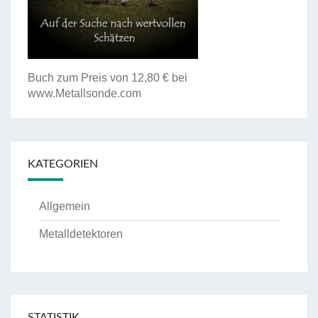
Buch zum Preis von 12,80 € bei
www.Metallsonde.com
KATEGORIEN
Allgemein
Metalldetektoren
STATISTIK