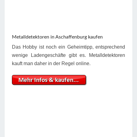
Metalldetektoren in Aschaffenburg kaufen
Das Hobby ist noch ein Geheimtipp, entsprechend
wenige Ladengeschäfte gibt es. Metalldetektoren
kauft man daher in der Regel online.