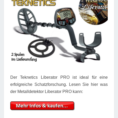
Der Teknetics Liberator PRO ist ideal für eine
erfolgreiche Schatzforschung. Lesen Sie hier was
der Metalldetektor Liberator PRO kann: