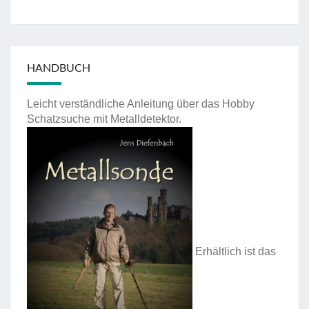
HANDBUCH
Leicht verständliche Anleitung über das Hobby
Schatzsuche mit Metalldetektor.
Erhältlich ist das