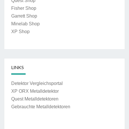
Quest Shop
Fisher Shop
Garrett Shop
Minelab Shop
XP Shop
LINKS
Detektor Vergleichsportal
XP ORX Metalldetektor
Quest Metalldetektoren
Gebrauchte Metalldetektoren