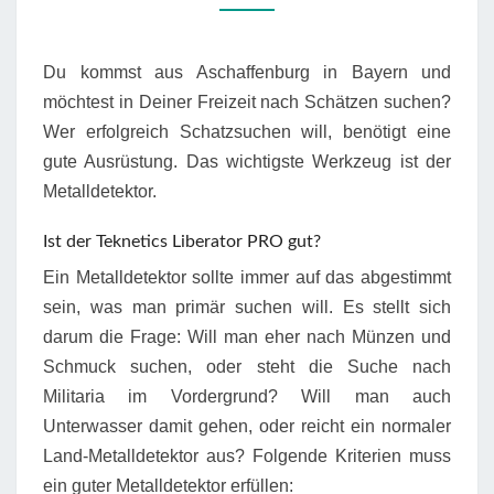
Du kommst aus Aschaffenburg in Bayern und
möchtest in Deiner Freizeit nach Schätzen suchen?
Wer erfolgreich Schatzsuchen will, benötigt eine
gute Ausrüstung. Das wichtigste Werkzeug ist der
Metalldetektor.
Ist der Teknetics Liberator PRO gut?
Ein Metalldetektor sollte immer auf das abgestimmt
sein, was man primär suchen will. Es stellt sich
darum die Frage: Will man eher nach Münzen und
Schmuck suchen, oder steht die Suche nach
Militaria im Vordergrund? Will man auch
Unterwasser damit gehen, oder reicht ein normaler
Land-Metalldetektor aus? Folgende Kriterien muss
ein guter Metalldetektor erfüllen: