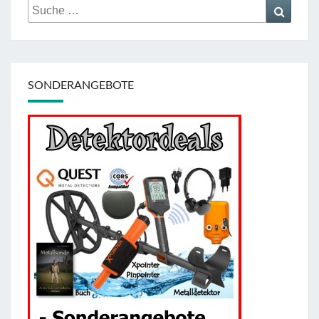
Suche
Suche
nach:
SONDERANGEBOTE