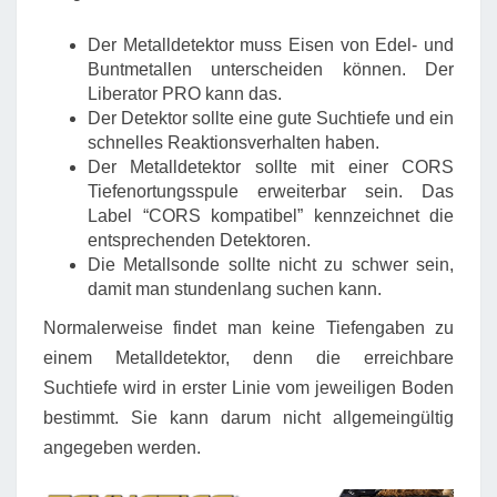
Der Metalldetektor muss Eisen von Edel- und
Buntmetallen unterscheiden können. Der
Liberator PRO kann das.
Der Detektor sollte eine gute Suchtiefe und ein
schnelles Reaktionsverhalten haben.
Der Metalldetektor sollte mit einer CORS
Tiefenortungsspule erweiterbar sein. Das
Label “CORS kompatibel” kennzeichnet die
entsprechenden Detektoren.
Die Metallsonde sollte nicht zu schwer sein,
damit man stundenlang suchen kann.
Normalerweise findet man keine Tiefengaben zu
einem Metalldetektor, denn die erreichbare
Suchtiefe wird in erster Linie vom jeweiligen Boden
bestimmt. Sie kann darum nicht allgemeingültig
angegeben werden.