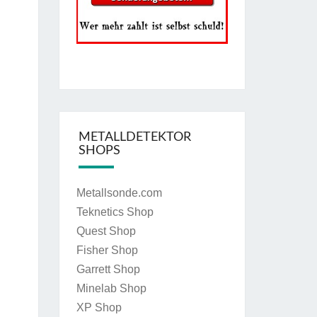
METALLDETEKTOR
SHOPS
Metallsonde.com
Teknetics Shop
Quest Shop
Fisher Shop
Garrett Shop
Minelab Shop
XP Shop