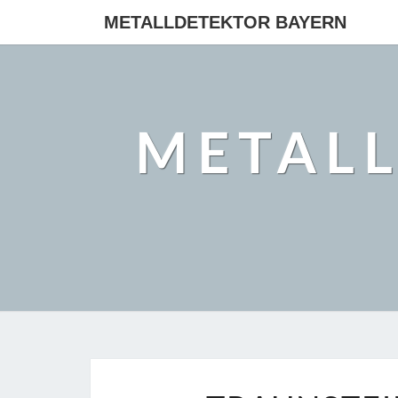
METALLDETEKTOR BAYERN
METAL