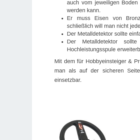
auch vom jeweiligen Boden 
werden kann.
Er muss Eisen von Bronz
schließlich will man nicht je
Der Metalldetektor sollte ein
Der Metalldetektor soll
Hochleistungsspule erweiterb
Mit dem für Hobbyeinsteiger & P
man als auf der sicheren Seite.
einsetzbar.