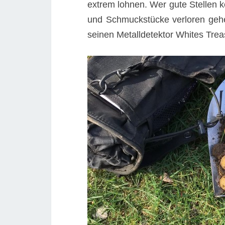
extrem lohnen. Wer gute Stellen
und Schmuckstücke verloren gehen
seinen Metalldetektor Whites Tre