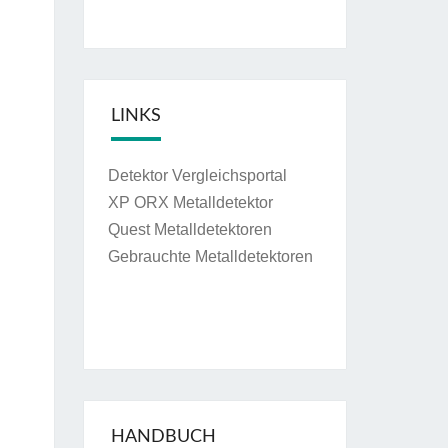
LINKS
Detektor Vergleichsportal
XP ORX Metalldetektor
Quest Metalldetektoren
Gebrauchte Metalldetektoren
HANDBUCH