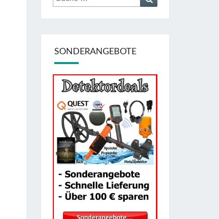
nach:
SONDERANGEBOTE