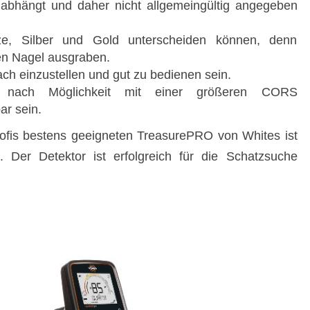
abhängt und daher nicht allgemeingültig angegeben
e, Silber und Gold unterscheiden können, denn
den Nagel ausgraben.
fach einzustellen und gut zu bedienen sein.
te nach Möglichkeit mit einer größeren CORS
ar sein.
rofis bestens geeigneten TreasurePRO von Whites ist
 Der Detektor ist erfolgreich für die Schatzsuche