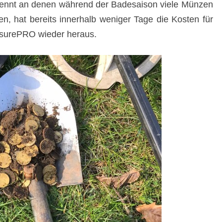
 kennt an denen während der Badesaison viele Münzen
, hat bereits innerhalb weniger Tage die Kosten für
asurePRO wieder heraus.