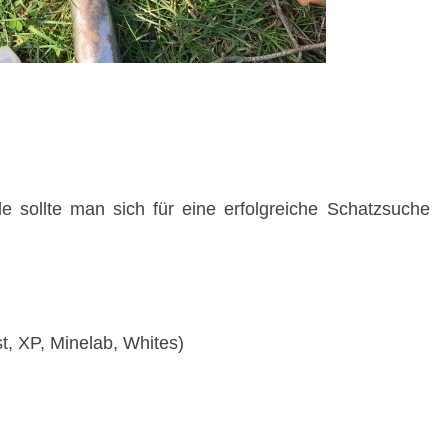
 sollte man sich für eine erfolgreiche Schatzsuche
st, XP, Minelab, Whites)