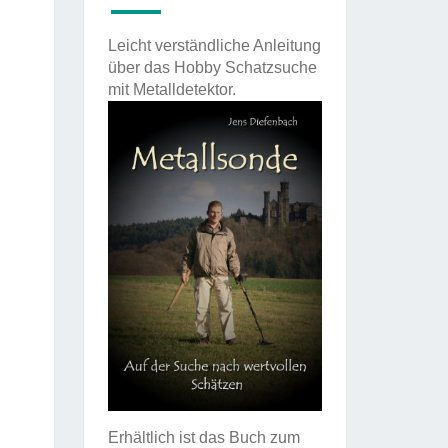
Leicht verständliche Anleitung
über das Hobby Schatzsuche
mit Metalldetektor.
Erhältlich ist das Buch zum