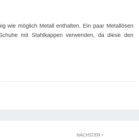
g wie möglich Metall enthalten. Ein paar Metallösen
 Schuhe mit Stahlkappen verwenden, da diese den
NÄCHSTER