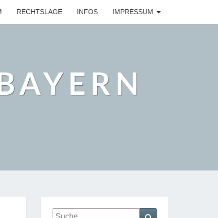
M
RECHTSLAGE
INFOS
IMPRESSUM
BAYERN
Suche
Suchen