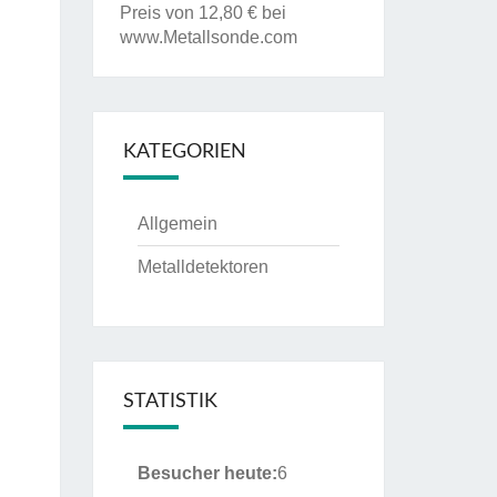
Preis von 12,80 € bei
www.Metallsonde.com
KATEGORIEN
Allgemein
Metalldetektoren
STATISTIK
Besucher heute:
6