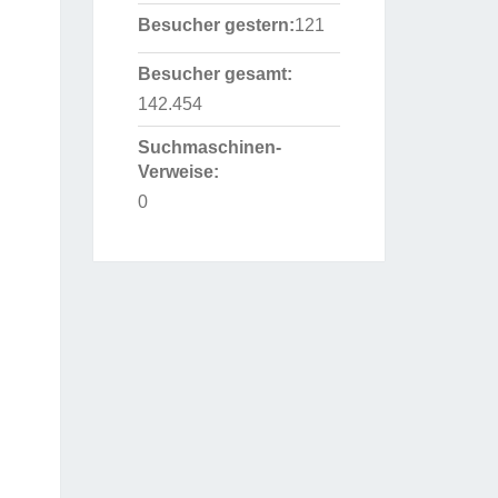
Besucher gestern:
121
Besucher gesamt:
142.454
Suchmaschinen-
Verweise:
0