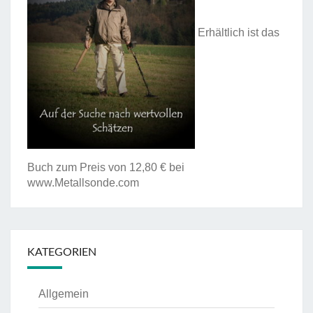
Erhältlich ist das
Buch zum Preis von 12,80 € bei
www.Metallsonde.com
KATEGORIEN
Allgemein