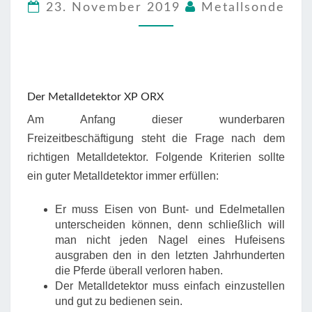
23. November 2019
Metallsonde
XP
ORX
Der Metalldetektor XP ORX
Am Anfang dieser wunderbaren
Freizeitbeschäftigung steht die Frage nach dem
richtigen Metalldetektor. Folgende Kriterien sollte
ein guter Metalldetektor immer erfüllen:
Er muss Eisen von Bunt- und Edelmetallen
unterscheiden können, denn schließlich will
man nicht jeden Nagel eines Hufeisens
ausgraben den in den letzten Jahrhunderten
die Pferde überall verloren haben.
Der Metalldetektor muss einfach einzustellen
und gut zu bedienen sein.