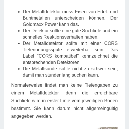
Der Metalldetektor muss Eisen von Edel- und
Buntmetallen unterscheiden können. Der
Goldmaxx Power kann das.
Der Detektor sollte eine gute Suchtiefe und ein
schnelles Reaktionsverhalten haben.
Der Metalldetektor sollte mit einer CORS
Tiefenortungsspule erweiterbar sein. Das
Label “CORS kompatibel” kennzeichnet die
entsprechenden Detektoren.
Die Metallsonde sollte nicht zu schwer sein,
damit man stundenlang suchen kann.
Normalerweise findet man keine Tiefengaben zu
einem Metalldetektor, denn die erreichbare
Suchtiefe wird in erster Linie vom jeweiligen Boden
bestimmt. Sie kann darum nicht allgemeingültig
angegeben werden.