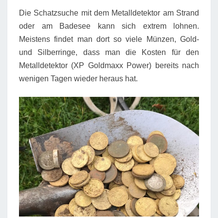
Die Schatzsuche mit dem Metalldetektor am Strand
oder am Badesee kann sich extrem lohnen.
Meistens findet man dort so viele Münzen, Gold-
und Silberringe, dass man die Kosten für den
Metalldetektor (XP Goldmaxx Power) bereits nach
wenigen Tagen wieder heraus hat.