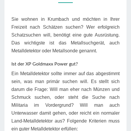
Sie wohnen in Krumbach und möchten in Ihrer
Freizeit nach Schätzen suchen? Wer erfolgreich
Schatzsuchen will, benötigt eine gute Ausrüstung.
Das wichtigste ist das Metallsuchgerät, auch
Metalldetektor oder Metallsonde genannt.
Ist der XP Goldmaxx Power gut?
Ein Metalldetektor sollte immer auf das abgestimmt
sein, was man primär suchen will. Es stellt sich
darum die Frage: Will man eher nach Münzen und
Schmuck suchen, oder steht die Suche nach
Militaria im Vordergrund? Will man auch
Unterwasser damit gehen, oder reicht ein normaler
Land-Metalldetektor aus? Folgende Kriterien muss
ein guter Metalldetektor erfüllen: