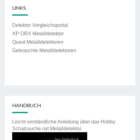
LINKS
Detektor Vergleichsportal
XP ORX Metalldetektor
Quest Metalldetektoren
Gebrauchte Metalldetektoren
HANDBUCH
Leicht verständliche Anleitung über das Hobby
Schatzsuche mit Metalldetektor.