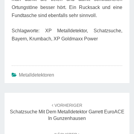
Ortungstöne besser hört. Ein Rucksack und eine
Fundtasche sind ebenfalls sehr sinnvoll.
Schlagworte: XP Metalldetektor, Schatzsuche,
Bayern, Krumbach, XP Goldmaxx Power
Metalldetektoren
Beitrags-
Navigation
VORHERIGER
Schatzsuche Mit Dem Metalldetektor Garrett EuroACE
In Gunzenhausen