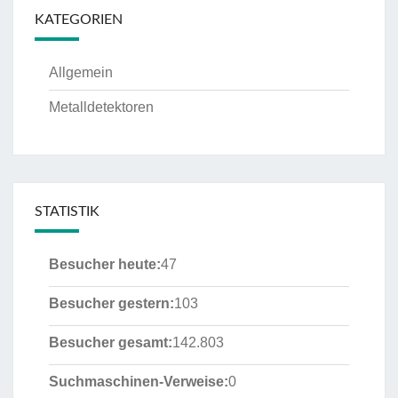
KATEGORIEN
Allgemein
Metalldetektoren
STATISTIK
Besucher heute:
47
Besucher gestern:
103
Besucher gesamt:
142.803
Suchmaschinen-Verweise:
0