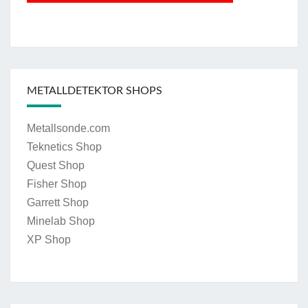
METALLDETEKTOR SHOPS
Metallsonde.com
Teknetics Shop
Quest Shop
Fisher Shop
Garrett Shop
Minelab Shop
XP Shop