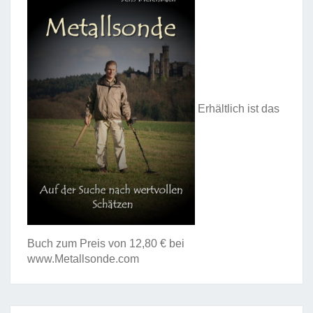
Erhältlich ist das
Buch zum Preis von 12,80 € bei
www.Metallsonde.com