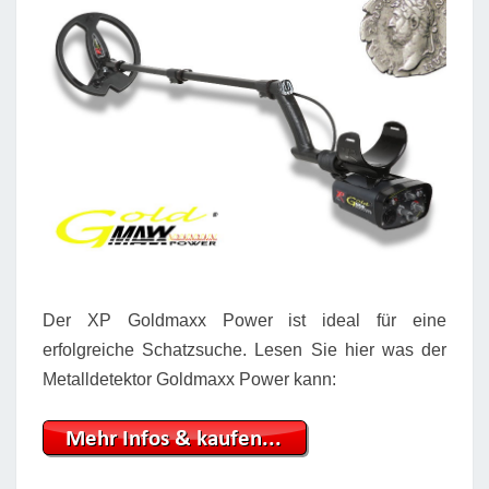
Der XP Goldmaxx Power ist ideal für eine
erfolgreiche Schatzsuche. Lesen Sie hier was der
Metalldetektor Goldmaxx Power kann: