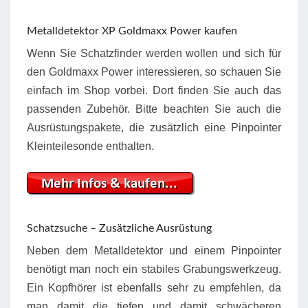
Metalldetektor XP Goldmaxx Power kaufen
Wenn Sie Schatzfinder werden wollen und sich für
den Goldmaxx Power interessieren, so schauen Sie
einfach im Shop vorbei. Dort finden Sie auch das
passenden Zubehör. Bitte beachten Sie auch die
Ausrüstungspakete, die zusätzlich eine Pinpointer
Kleinteilesonde enthalten.
Schatzsuche – Zusätzliche Ausrüstung
Neben dem Metalldetektor und einem Pinpointer
benötigt man noch ein stabiles Grabungswerkzeug.
Ein Kopfhörer ist ebenfalls sehr zu empfehlen, da
man damit die tiefen und damit schwächeren