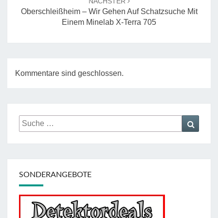
NÄCHSTER
Oberschleißheim – Wir Gehen Auf Schatzsuche Mit
Einem Minelab X-Terra 705
Kommentare sind geschlossen.
Suche
Suche
nach:
SONDERANGEBOTE