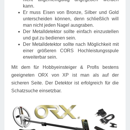
kann.
Er muss Eisen von Bronze, Silber und Gold
unterscheiden können, denn schließlich will
man nicht jeden Nagel ausgraben.
Der Metalldetektor sollte einfach einzustellen
und gut zu bedienen sein.
Der Metalldetektor sollte nach Möglichkeit mit
einer größeren CORS Hochleistungsspule
erweiterbar sein.
Mit dem für Hobbyeinsteiger & Profis bestens
geeigneten ORX von XP ist man als auf der
sicheren Seite. Der Detektor ist erfolgreich für die
Schatzsuche einsetzbar.