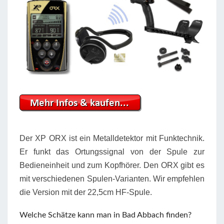
Der XP ORX ist ein Metalldetektor mit Funktechnik.
Er funkt das Ortungssignal von der Spule zur
Bedieneinheit und zum Kopfhörer. Den ORX gibt es
mit verschiedenen Spulen-Varianten. Wir empfehlen
die Version mit der 22,5cm HF-Spule.
Welche Schätze kann man in Bad Abbach finden?