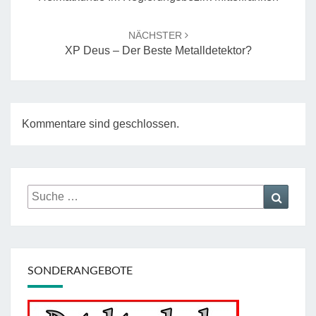
NÄCHSTER
XP Deus – Der Beste Metalldetektor?
Kommentare sind geschlossen.
Suche
Suche
nach:
SONDERANGEBOTE