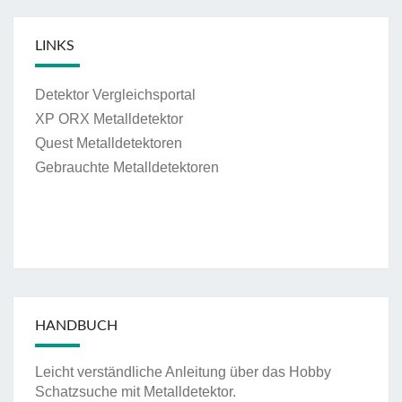
LINKS
Detektor Vergleichsportal
XP ORX Metalldetektor
Quest Metalldetektoren
Gebrauchte Metalldetektoren
HANDBUCH
Leicht verständliche Anleitung über das Hobby
Schatzsuche mit Metalldetektor.