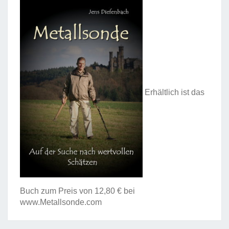
Erhältlich ist das
Buch zum Preis von 12,80 € bei
www.Metallsonde.com