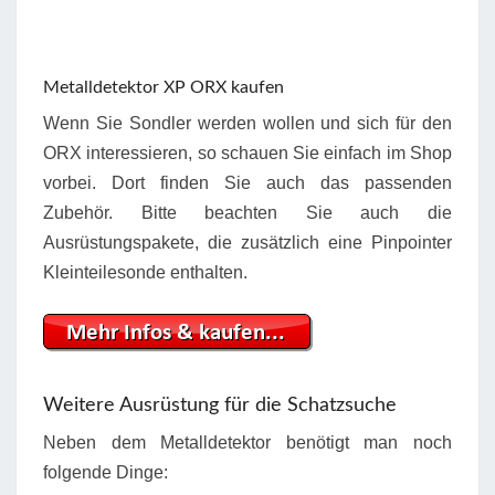
Metalldetektor XP ORX kaufen
Wenn Sie Sondler werden wollen und sich für den
ORX interessieren, so schauen Sie einfach im Shop
vorbei. Dort finden Sie auch das passenden
Zubehör. Bitte beachten Sie auch die
Ausrüstungspakete, die zusätzlich eine Pinpointer
Kleinteilesonde enthalten.
Weitere Ausrüstung für die Schatzsuche
Neben dem Metalldetektor benötigt man noch
folgende Dinge: