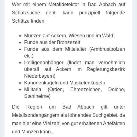
Wer mit einem Metalldetektor in Bad Abbach auf
Schatzsuche geht, kann prinzipiell folgende
Schätze finden:
Münzen auf Äckern, Wiesen und im Wald
Funde aus der Bronzezeit
Funde aus dem Mittelalter (Armbrustbolzen
etc.)
Heiligenanhänger (findet man vornehmlich
überall auf Äckern im Regierungsbezirk
Niederbayern)
Kanonenkugeln und Musketenkugeln
Militaria (Orden, Ehrenzeichen, Dolche,
Stahlhelme)
Die Region um Bad Abbach gilt unter
Metallsondengängern als lohnendes Suchgebiet, da
man hier eine Vielzahl von gut erhaltenen Artefakten
und Münzen kann.