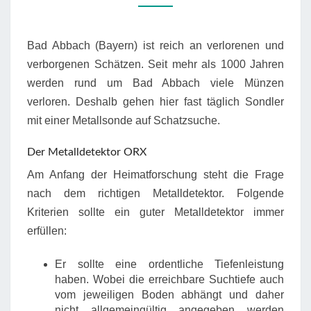
BAD
ABBACH
Bad Abbach (Bayern) ist reich an verlorenen und
verborgenen Schätzen. Seit mehr als 1000 Jahren
werden rund um Bad Abbach viele Münzen
verloren. Deshalb gehen hier fast täglich Sondler
mit einer Metallsonde auf Schatzsuche.
Der Metalldetektor ORX
Am Anfang der Heimatforschung steht die Frage
nach dem richtigen Metalldetektor. Folgende
Kriterien sollte ein guter Metalldetektor immer
erfüllen:
Er sollte eine ordentliche Tiefenleistung
haben. Wobei die erreichbare Suchtiefe auch
vom jeweiligen Boden abhängt und daher
nicht allgemeingültig angegeben werden