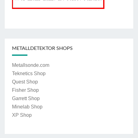
METALLDETEKTOR SHOPS
Metallsonde.com
Teknetics Shop
Quest Shop
Fisher Shop
Garrett Shop
Minelab Shop
XP Shop