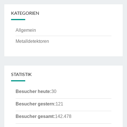
KATEGORIEN
Allgemein
Metalldetektoren
STATISTIK
Besucher heute:
30
Besucher gestern:
121
Besucher gesamt:
142.478