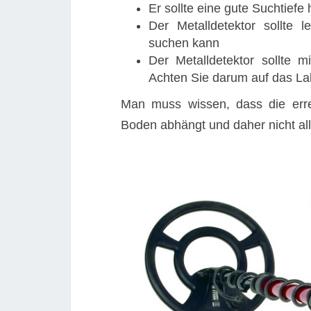
Er sollte eine gute Suchtiefe
Der Metalldetektor sollte 
suchen kann
Der Metalldetektor sollte m
Achten Sie darum auf das La
Man muss wissen, dass die err
Boden abhängt und daher nicht a