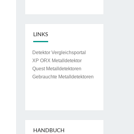
LINKS
Detektor Vergleichsportal
XP ORX Metalldetektor
Quest Metalldetektoren
Gebrauchte Metalldetektoren
HANDBUCH