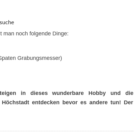
zsuche
t man noch folgende Dinge:
Spaten Grabungsmesser)
nsteigen in dieses wunderbare Hobby und die
Höchstadt entdecken bevor es andere tun! Der