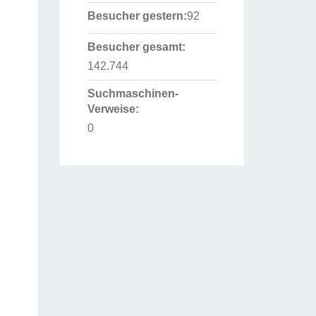
Besucher gestern:
92
Besucher gesamt:
142.744
Suchmaschinen-
Verweise:
0