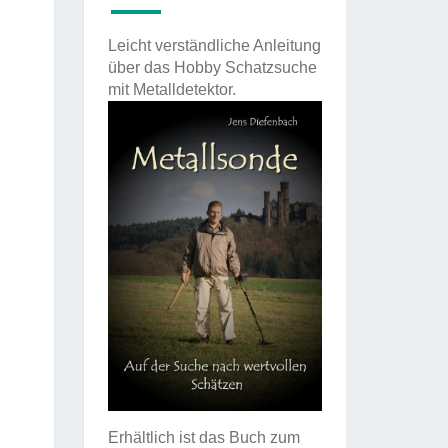
Leicht verständliche Anleitung
über das Hobby Schatzsuche
mit Metalldetektor.
Erhältlich ist das Buch zum