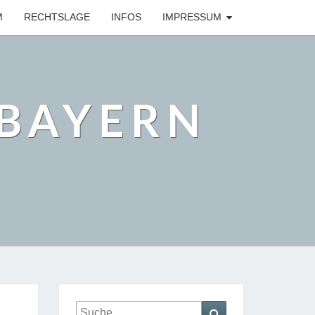
M
RECHTSLAGE
INFOS
IMPRESSUM
BAYERN
Suche
Suchen