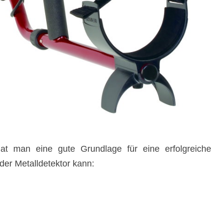
at man eine gute Grundlage für eine erfolgreiche
der Metalldetektor kann: