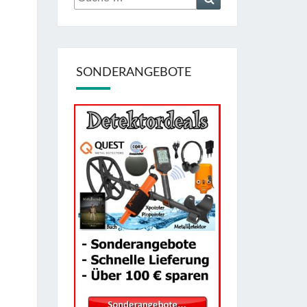
nach:
SONDERANGEBOTE