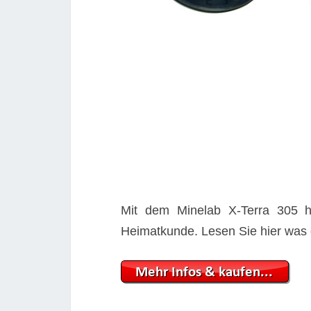
Mit dem Minelab X-Terra 305 h
Heimatkunde. Lesen Sie hier was 