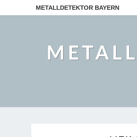
METALLDETEKTOR BAYERN
METAL