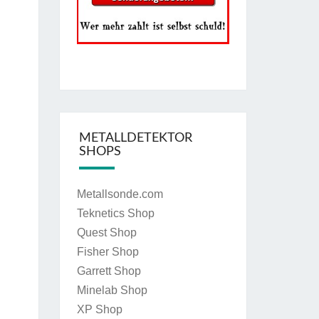
METALLDETEKTOR
SHOPS
Metallsonde.com
Teknetics Shop
Quest Shop
Fisher Shop
Garrett Shop
Minelab Shop
XP Shop