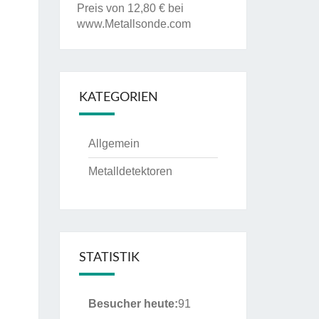
Preis von 12,80 € bei
www.Metallsonde.com
KATEGORIEN
Allgemein
Metalldetektoren
STATISTIK
Besucher heute:
91