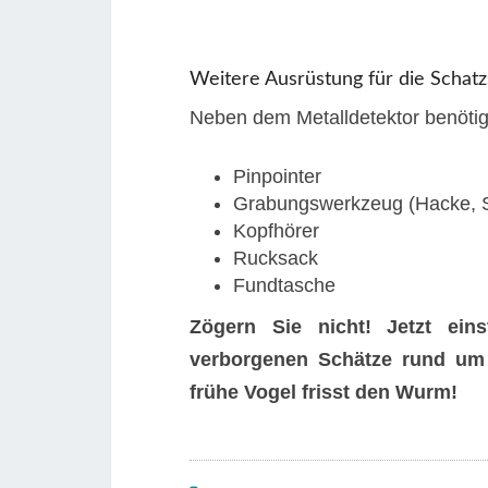
Weitere Ausrüstung für die Schat
Neben dem Metalldetektor benötig
Pinpointer
Grabungswerkzeug (Hacke, 
Kopfhörer
Rucksack
Fundtasche
Zögern Sie nicht! Jetzt ei
verborgenen Schätze rund um 
frühe Vogel frisst den Wurm!