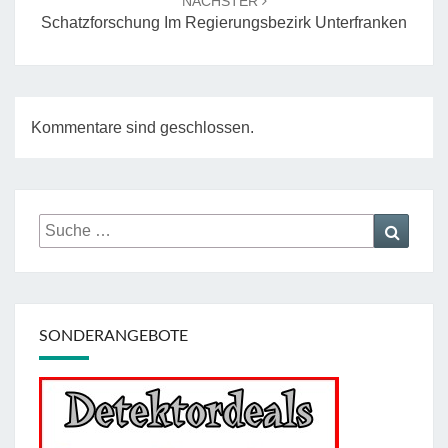
NÄCHSTER
Schatzforschung Im Regierungsbezirk Unterfranken
Kommentare sind geschlossen.
Suche
Suche
nach:
SONDERANGEBOTE