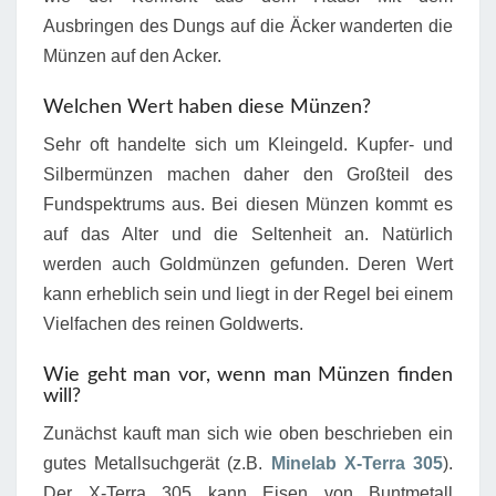
Ausbringen des Dungs auf die Äcker wanderten die
Münzen auf den Acker.
Welchen Wert haben diese Münzen?
Sehr oft handelte sich um Kleingeld. Kupfer- und
Silbermünzen machen daher den Großteil des
Fundspektrums aus. Bei diesen Münzen kommt es
auf das Alter und die Seltenheit an. Natürlich
werden auch Goldmünzen gefunden. Deren Wert
kann erheblich sein und liegt in der Regel bei einem
Vielfachen des reinen Goldwerts.
Wie geht man vor, wenn man Münzen finden
will?
Zunächst kauft man sich wie oben beschrieben ein
gutes Metallsuchgerät (z.B.
Minelab X-Terra 305
).
Der X-Terra 305 kann Eisen von Buntmetall