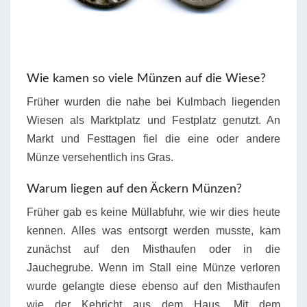
Wie kamen so viele Münzen auf die Wiese?
Früher wurden die nahe bei Kulmbach liegenden
Wiesen als Marktplatz und Festplatz genutzt. An
Markt und Festtagen fiel die eine oder andere
Münze versehentlich ins Gras.
Warum liegen auf den Äckern Münzen?
Früher gab es keine Müllabfuhr, wie wir dies heute
kennen. Alles was entsorgt werden musste, kam
zunächst auf den Misthaufen oder in die
Jauchegrube. Wenn im Stall eine Münze verloren
wurde gelangte diese ebenso auf den Misthaufen
wie der Kehricht aus dem Haus. Mit dem