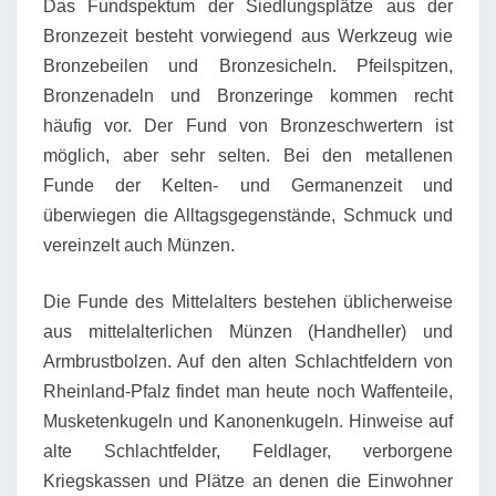
Das Fundspektum der Siedlungsplätze aus der
Bronzezeit besteht vorwiegend aus Werkzeug wie
Bronzebeilen und Bronzesicheln. Pfeilspitzen,
Bronzenadeln und Bronzeringe kommen recht
häufig vor. Der Fund von Bronzeschwertern ist
möglich, aber sehr selten. Bei den metallenen
Funde der Kelten- und Germanenzeit und
überwiegen die Alltagsgegenstände, Schmuck und
vereinzelt auch Münzen.
Die Funde des Mittelalters bestehen üblicherweise
aus mittelalterlichen Münzen (Handheller) und
Armbrustbolzen. Auf den alten Schlachtfeldern von
Rheinland-Pfalz findet man heute noch Waffenteile,
Musketenkugeln und Kanonenkugeln. Hinweise auf
alte Schlachtfelder, Feldlager, verborgene
Kriegskassen und Plätze an denen die Einwohner