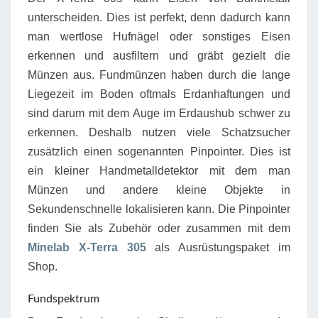
unterscheiden. Dies ist perfekt, denn dadurch kann
man wertlose Hufnägel oder sonstiges Eisen
erkennen und ausfiltern und gräbt gezielt die
Münzen aus. Fundmünzen haben durch die lange
Liegezeit im Boden oftmals Erdanhaftungen und
sind darum mit dem Auge im Erdaushub schwer zu
erkennen. Deshalb nutzen viele Schatzsucher
zusätzlich einen sogenannten Pinpointer. Dies ist
ein kleiner Handmetalldetektor mit dem man
Münzen und andere kleine Objekte in
Sekundenschnelle lokalisieren kann. Die Pinpointer
finden Sie als Zubehör oder zusammen mit dem
Minelab X-Terra 305
als Ausrüstungspaket im
Shop.
Fundspektrum