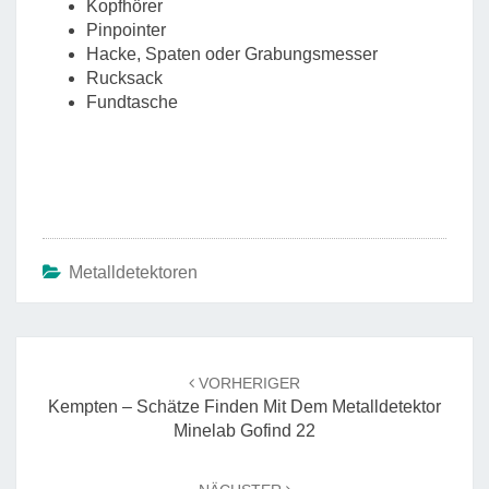
Kopfhörer
Pinpointer
Hacke, Spaten oder Grabungsmesser
Rucksack
Fundtasche
Metalldetektoren
Beitrags-
Navigation
VORHERIGER
Kempten – Schätze Finden Mit Dem Metalldetektor
Minelab Gofind 22