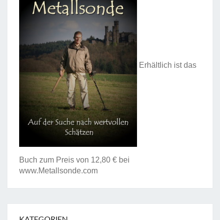
Erhältlich ist das
Buch zum Preis von 12,80 € bei
www.Metallsonde.com
KATEGORIEN