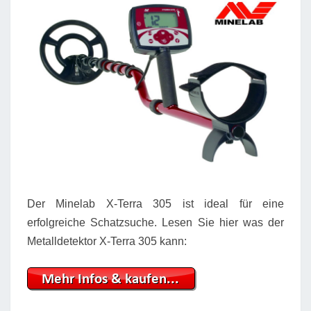
Der Minelab X-Terra 305 ist ideal für eine
erfolgreiche Schatzsuche. Lesen Sie hier was der
Metalldetektor X-Terra 305 kann: