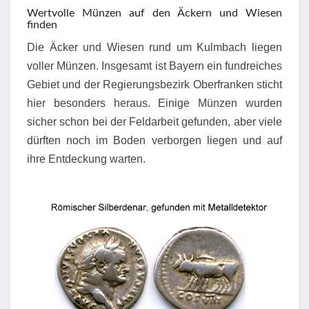
Wertvolle Münzen auf den Äckern und Wiesen
finden
Die Äcker und Wiesen rund um Kulmbach liegen
voller Münzen. Insgesamt ist Bayern ein fundreiches
Gebiet und der Regierungsbezirk Oberfranken sticht
hier besonders heraus. Einige Münzen wurden
sicher schon bei der Feldarbeit gefunden, aber viele
dürften noch im Boden verborgen liegen und auf
ihre Entdeckung warten.