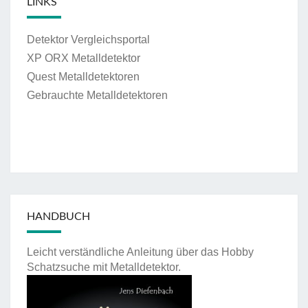
LINKS
Detektor Vergleichsportal
XP ORX Metalldetektor
Quest Metalldetektoren
Gebrauchte Metalldetektoren
HANDBUCH
Leicht verständliche Anleitung über das Hobby
Schatzsuche mit Metalldetektor.