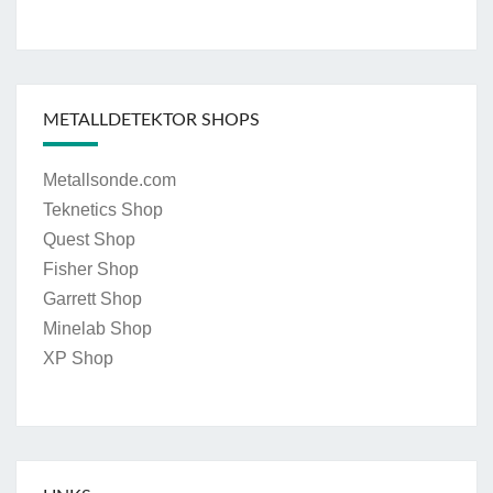
METALLDETEKTOR SHOPS
Metallsonde.com
Teknetics Shop
Quest Shop
Fisher Shop
Garrett Shop
Minelab Shop
XP Shop