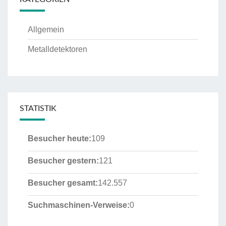
Allgemein
Metalldetektoren
STATISTIK
Besucher heute:
109
Besucher gestern:
121
Besucher gesamt:
142.557
Suchmaschinen-Verweise:
0