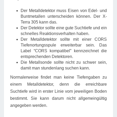
Der Metalldetektor muss Eisen von Edel- und
Buntmetallen unterscheiden können. Der X-
Terra 305 kann das.
Der Detektor sollte eine gute Suchtiefe und ein
schnelles Reaktionsverhalten haben.
Der Metalldetektor sollte mit einer CORS
Tiefenortungsspule erweiterbar sein. Das
Label “CORS kompatibel” kennzeichnet die
entsprechenden Detektoren.
Die Metallsonde sollte nicht zu schwer sein,
damit man stundenlang suchen kann.
Normalerweise findet man keine Tiefengaben zu
einem Metalldetektor, denn die erreichbare
Suchtiefe wird in erster Linie vom jeweiligen Boden
bestimmt. Sie kann darum nicht allgemeingültig
angegeben werden.