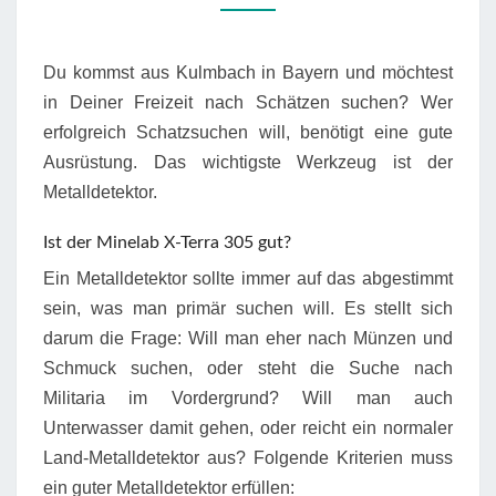
Du kommst aus Kulmbach in Bayern und möchtest
in Deiner Freizeit nach Schätzen suchen? Wer
erfolgreich Schatzsuchen will, benötigt eine gute
Ausrüstung. Das wichtigste Werkzeug ist der
Metalldetektor.
Ist der Minelab X-Terra 305 gut?
Ein Metalldetektor sollte immer auf das abgestimmt
sein, was man primär suchen will. Es stellt sich
darum die Frage: Will man eher nach Münzen und
Schmuck suchen, oder steht die Suche nach
Militaria im Vordergrund? Will man auch
Unterwasser damit gehen, oder reicht ein normaler
Land-Metalldetektor aus? Folgende Kriterien muss
ein guter Metalldetektor erfüllen: