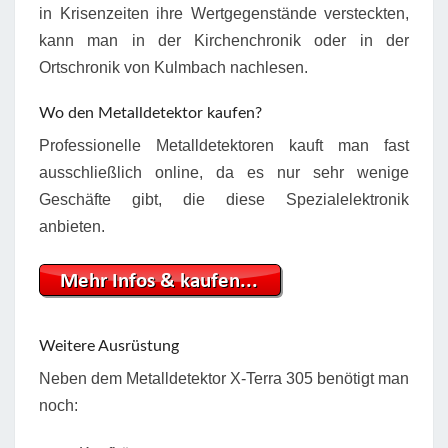
in Krisenzeiten ihre Wertgegenstände versteckten,
kann man in der Kirchenchronik oder in der
Ortschronik von Kulmbach nachlesen.
Wo den Metalldetektor kaufen?
Professionelle Metalldetektoren kauft man fast
ausschließlich online, da es nur sehr wenige
Geschäfte gibt, die diese Spezialelektronik
anbieten.
Weitere Ausrüstung
Neben dem Metalldetektor X-Terra 305 benötigt man
noch: