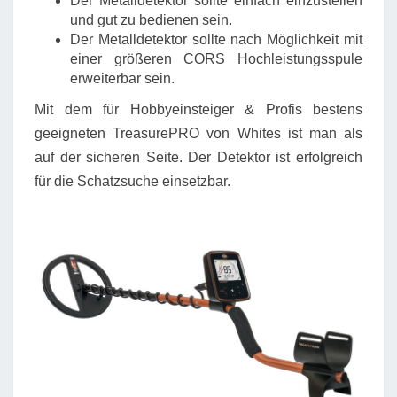
Der Metalldetektor sollte einfach einzustellen
und gut zu bedienen sein.
Der Metalldetektor sollte nach Möglichkeit mit
einer größeren CORS Hochleistungsspule
erweiterbar sein.
Mit dem für Hobbyeinsteiger & Profis bestens
geeigneten TreasurePRO von Whites ist man als
auf der sicheren Seite. Der Detektor ist erfolgreich
für die Schatzsuche einsetzbar.