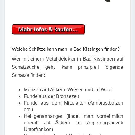
Welche Schätze kann man in Bad Kissingen finden?
Wer mit einem Metalldetektor in Bad Kissingen auf
Schatzsuche geht, kann prinzipiell folgende
Schätze finden:
Münzen auf Äckern, Wiesen und im Wald
Funde aus der Bronzezeit
Funde aus dem Mittelalter (Armbrustbolzen
etc.)
Heiligenanhänger (findet man vornehmlich
überall auf Äckern im Regierungsbezirk
Unterfranken)