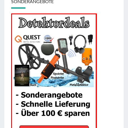
SONDERANGEBOTE