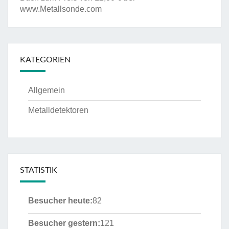
www.Metallsonde.com
KATEGORIEN
Allgemein
Metalldetektoren
STATISTIK
Besucher heute:
82
Besucher gestern:
121