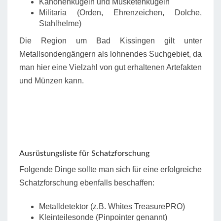
Kanonenkugeln und Musketenkugeln
Militaria (Orden, Ehrenzeichen, Dolche,
Stahlhelme)
Die Region um Bad Kissingen gilt unter
Metallsondengängern als lohnendes Suchgebiet, da
man hier eine Vielzahl von gut erhaltenen Artefakten
und Münzen kann.
Ausrüstungsliste für Schatzforschung
Folgende Dinge sollte man sich für eine erfolgreiche
Schatzforschung ebenfalls beschaffen:
Metalldetektor (z.B. Whites TreasurePRO)
Kleinteilesonde (Pinpointer genannt)