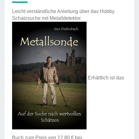
Leicht verständliche Anleitung über das Hobby
Schatzsuche mit Metalldetektor.
Erhältlich ist das
Buch zum Preis von 12,80 € bei