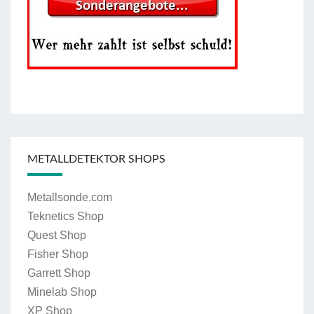
METALLDETEKTOR SHOPS
Metallsonde.com
Teknetics Shop
Quest Shop
Fisher Shop
Garrett Shop
Minelab Shop
XP Shop