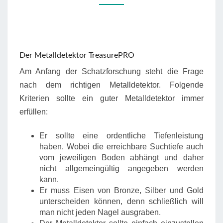
Der Metalldetektor TreasurePRO
Am Anfang der Schatzforschung steht die Frage
nach dem richtigen Metalldetektor. Folgende
Kriterien sollte ein guter Metalldetektor immer
erfüllen:
Er sollte eine ordentliche Tiefenleistung
haben. Wobei die erreichbare Suchtiefe auch
vom jeweiligen Boden abhängt und daher
nicht allgemeingültig angegeben werden
kann.
Er muss Eisen von Bronze, Silber und Gold
unterscheiden können, denn schließlich will
man nicht jeden Nagel ausgraben.