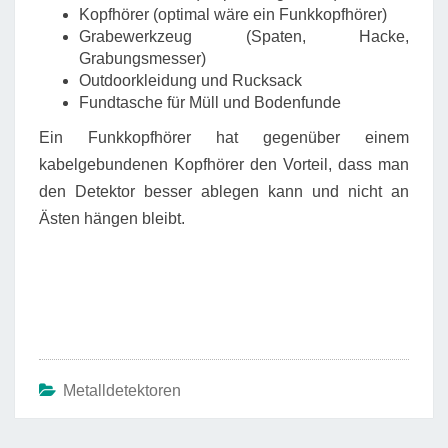
Kopfhörer (optimal wäre ein Funkkopfhörer)
Grabewerkzeug (Spaten, Hacke,
Grabungsmesser)
Outdoorkleidung und Rucksack
Fundtasche für Müll und Bodenfunde
Ein Funkkopfhörer hat gegenüber einem
kabelgebundenen Kopfhörer den Vorteil, dass man
den Detektor besser ablegen kann und nicht an
Ästen hängen bleibt.
Metalldetektoren