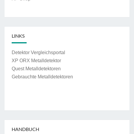
LINKS
Detektor Vergleichsportal
XP ORX Metalldetektor
Quest Metalldetektoren
Gebrauchte Metalldetektoren
HANDBUCH